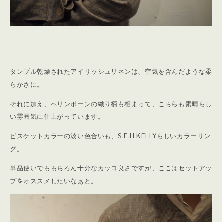
タンブル乾燥されたアイリッシュリネンは、空気を含んだような柔
らかさに。
それに加え、ヘリンボーンの織り柄も相まって、こちらも素晴らし
い雰囲気に仕上がっています。
ビスケットカラーの淡い色合いも、S.E.H KELLYらしいカラーリン
グ。
単品使いでももちろん十分なカッコ良さですが、ここはセットアッ
プをオススメしたいなぁと。