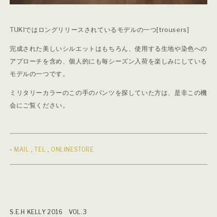
TUKIではロングリリースされているモデルの一つ[trousers]
完成された美しいシルエットはもちろん、使用する生地や染色への
アプローチを含め、個人的にも毎シーズン入荷を楽しみにしている
モデルの一つです。
ミリタリーカラーのこの手のパンツを探していた方は、是非この機
会にご覧ください。
-
MAIL
,
TEL
,
ONLINESTORE
S.E.H KELLY 2016 VOL.3