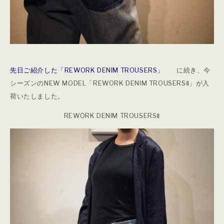
先日ご紹介した
「REWORK DENIM TROUSERS」
に続き、今
シーズンのNEW MODEL「REWORK DENIM TROUSERSⅡ」が入
荷いたしました。
REWORK DENIM TROUSERSⅡ