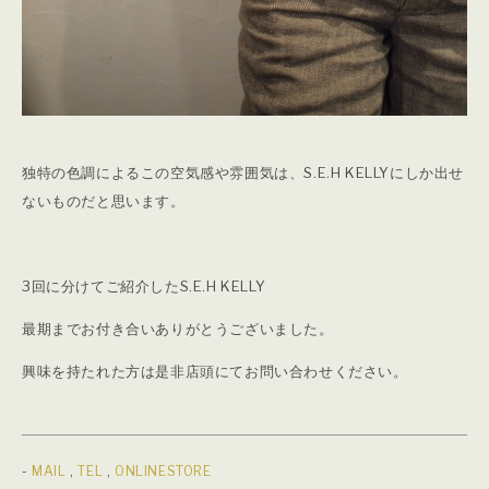
独特の色調によるこの空気感や雰囲気は、S.E.H KELLYにしか出せ
ないものだと思います。
3回に分けてご紹介したS.E.H KELLY
最期までお付き合いありがとうございました。
興味を持たれた方は是非店頭にてお問い合わせください。
-
MAIL
,
TEL
,
ONLINESTORE