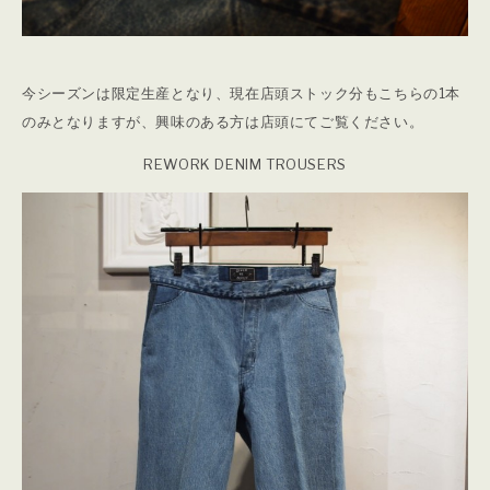
今シーズンは限定生産となり、現在店頭ストック分もこちらの1本
のみとなりますが、興味のある方は店頭にてご覧ください。
REWORK DENIM TROUSERS