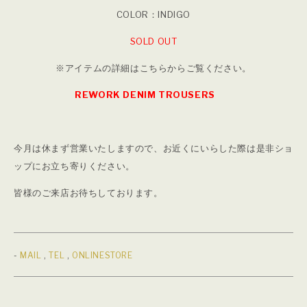
COLOR：INDIGO
SOLD OUT
※アイテムの詳細はこちらからご覧ください。
REWORK DENIM TROUSERS
今月は休まず営業いたしますので、お近くにいらした際は是非ショ
ップにお立ち寄りください。
皆様のご来店お待ちしております。
-
MAIL
,
TEL
,
ONLINESTORE