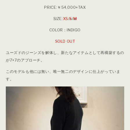
PRICE:￥54,000+TAX
SIZE:
XS
/
S
/
M
COLOR：INDIGO
SOLD OUT
ユーズドのジーンズを解体し、新たなアイテムとして再構築するの
が7×7のアプローチ。
このモデルも他には無い、唯一無二のデザインに仕上がっていま
す。