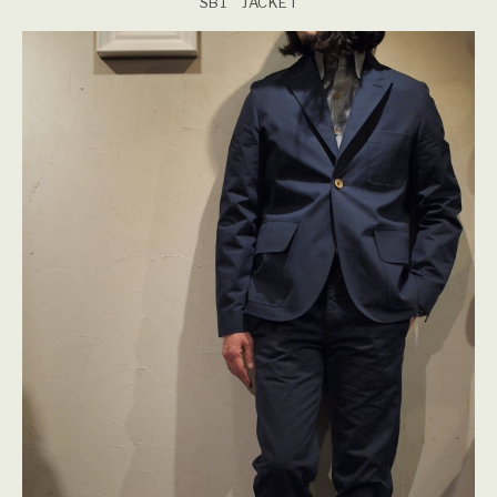
SB1 JACKET