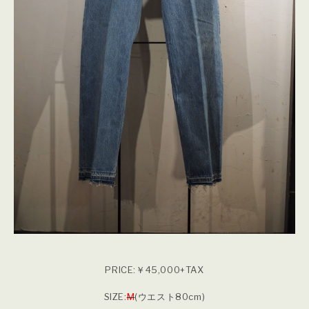
PRICE:￥45,000+TAX
SIZE:
M
(ウエスト80cm)