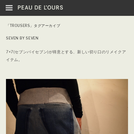
「TROUSERS」タグアーカイブ
SEVEN BY SEVEN
7×7(セブンバイセブン)が得意とする、新しい切り口のリメイクア
イテム。