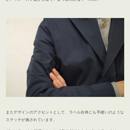
またデザインのアクセントとして、ラペル自体にも手縫いのような
ステッチが施されています。