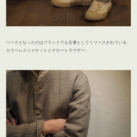
ベースとなったのはブランドでも定番としてリリースされている、
カラーレスジャケットとナロートラウザー。