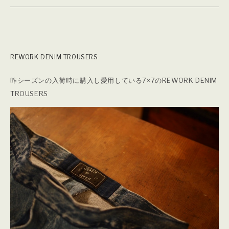
REWORK DENIM TROUSERS
昨シーズンの入荷時に購入し愛用している7×7のREWORK DENIM
TROUSERS