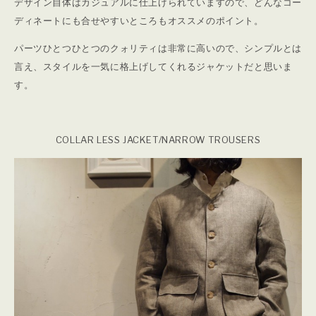
デザイン自体はカジュアルに仕上げられていますので、どんなコー
ディネートにも合せやすいところもオススメのポイント。
パーツひとつひとつのクォリティは非常に高いので、シンプルとは
言え、スタイルを一気に格上げしてくれるジャケットだと思いま
す。
COLLAR LESS JACKET/NARROW TROUSERS