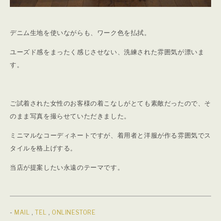
デニム生地を使いながらも、ワーク色を払拭。
ユーズド感をまったく感じさせない、洗練された雰囲気が漂いま
す。
ご試着された女性のお客様の着こなしがとても素敵だったので、そ
のまま写真を撮らせていただきました。
ミニマルなコーディネートですが、着用者と洋服が作る雰囲気でス
タイルを格上げする。
当店が提案したい永遠のテーマです。
-
MAIL
,
TEL
,
ONLINESTORE