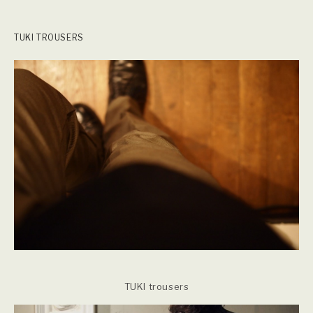
TUKI TROUSERS
TUKI trousers