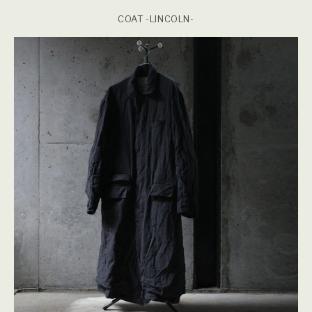
COAT -LINCOLN-