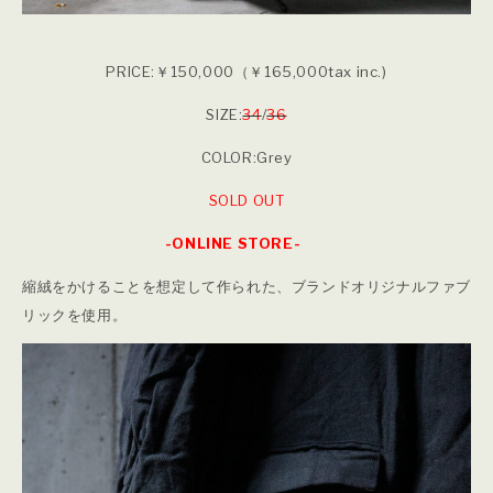
PRICE:￥150,000（￥165,000tax inc.)
SIZE:
34
/
36
COLOR:Grey
SOLD OUT
-ONLINE STORE-
縮絨をかけることを想定して作られた、ブランドオリジナルファブ
リックを使用。