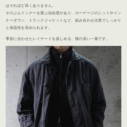
はそれほど高くありません。
そのぶんインナーを選ぶ自由度があり、ローゲージのニットやイン
ナーダウン、トラックジャケットなど、組み合わせ次第でしっかり
と保温性を高められます。
季節に合わせたレイヤードを楽しめる、懐の深い一着です。