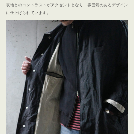
表地とのコントラストがアクセントとなり、雰囲気のあるデザイン
に仕上げられています。