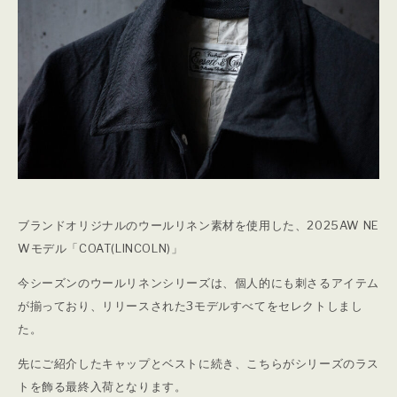
ブランドオリジナルのウールリネン素材を使用した、2025AW NE
Wモデル「COAT(LINCOLN)」
今シーズンのウールリネンシリーズは、個人的にも刺さるアイテム
が揃っており、リリースされた3モデルすべてをセレクトしまし
た。
先にご紹介したキャップとベストに続き、こちらがシリーズのラス
トを飾る最終入荷となります。