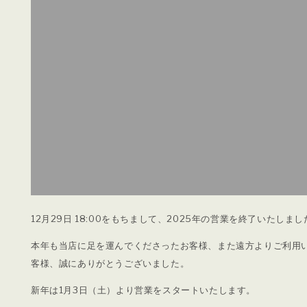
12月29日 18:00をもちまして、2025年の営業を終了いたしまし
本年も当店に足を運んでくださったお客様、また遠方よりご利用
客様、誠にありがとうございました。
新年は1月3日（土）より営業をスタートいたします。